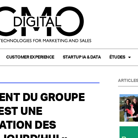
CUSTOMER EXPERIENCE
STARTUP IA & DATA
ÉTUDES
ARTICLES
DENT DU GROUPE
EST UNE
ATION DES