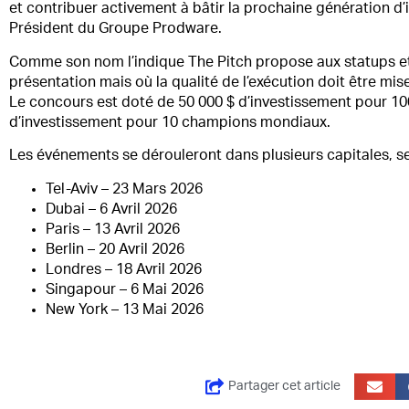
et contribuer activement à bâtir la prochaine génération d’
Président du Groupe Prodware.
Comme son nom l’indique The Pitch propose aux statups et
présentation mais où la qualité de l’exécution doit être mis
Le concours est doté de 50 000 $ d’investissement pour 100
d’investissement pour 10 champions mondiaux.
Les événements se dérouleront dans plusieurs capitales, sel
Tel-Aviv – 23 Mars 2026
Dubai – 6 Avril 2026
Paris – 13 Avril 2026
Berlin – 20 Avril 2026
Londres – 18 Avril 2026
Singapour – 6 Mai 2026
New York – 13 Mai 2026
Partager cet article