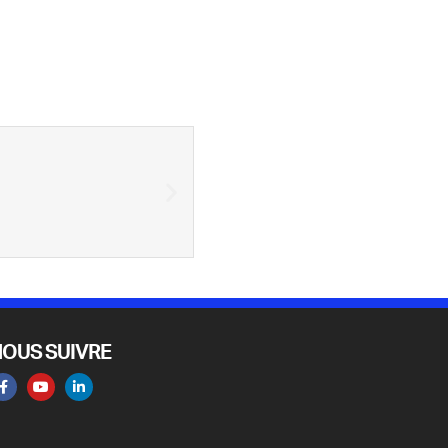
NOUS SUIVRE