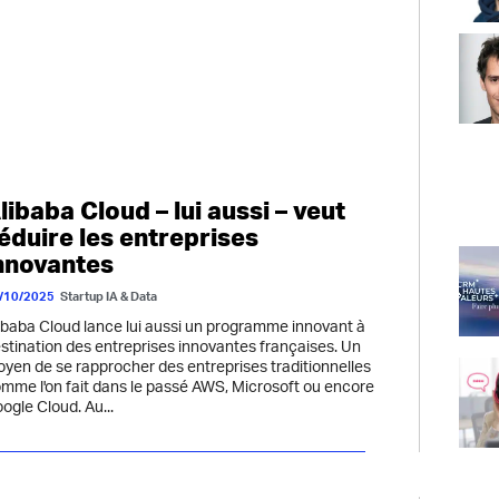
libaba Cloud – lui aussi – veut
éduire les entreprises
nnovantes
/10/2025
Startup IA & Data
ibaba Cloud lance lui aussi un programme innovant à
stination des entreprises innovantes françaises. Un
yen de se rapprocher des entreprises traditionnelles
mme l'on fait dans le passé AWS, Microsoft ou encore
ogle Cloud. Au...