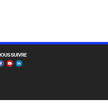
NOUS SUIVRE