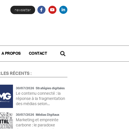
newsletter
A PROPOS
CONTACT
CLES RÉCENTS :
30/07/2026
Stratégies digitales
Le contenu connecté : la
réponse à la fragmentation
des médias selon...
30/07/2026
Médias Digitaux
Marketing et empreinte
carbone : le paradoxe