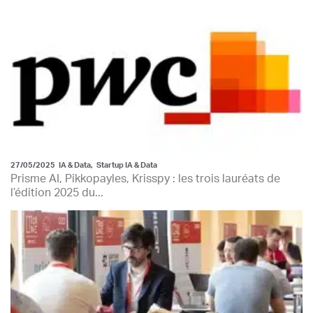
27/05/2025
IA & Data
,
Startup IA & Data
Prisme AI, Pikkopayles, Krisspy : les trois lauréats de
l’édition 2025 du...