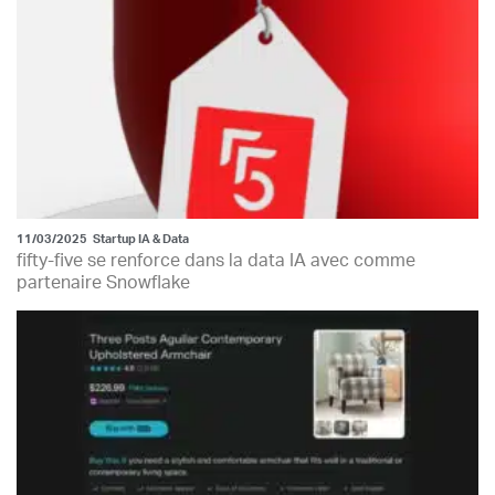
11/03/2025
Startup IA & Data
fifty-five se renforce dans la data IA avec comme
partenaire Snowflake