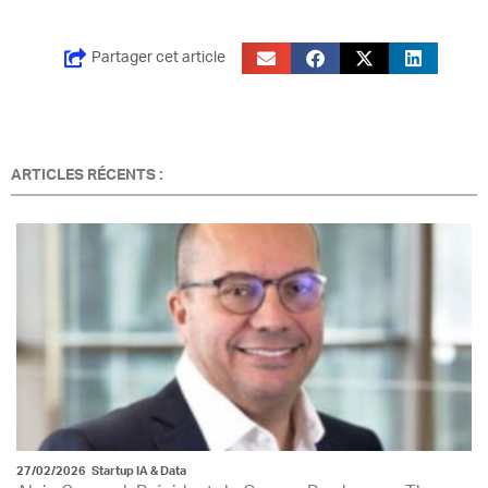
Partager cet article
ARTICLES RÉCENTS :
27/02/2026
Startup IA & Data