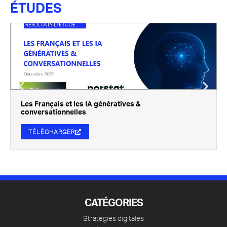
ÉTUDES
Les Français et les IA génératives &
conversationnelles
TÉLÉCHARGER
CATÉGORIES
Stratégies digitales