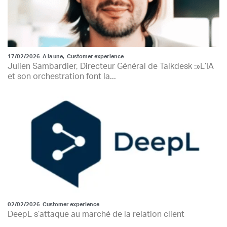
17/02/2026
A la une
,
Customer experience
Julien Sambardier, Directeur Général de Talkdesk :»L’IA
et son orchestration font la...
02/02/2026
Customer experience
DeepL s’attaque au marché de la relation client