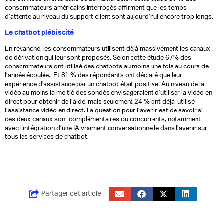
consommateurs américains interrogés affirment que les temps
d’attente au niveau du support client sont aujourd’hui encore trop longs.
Le chatbot plébiscité
En revanche, les consommateurs utilisent déjà massivement les canaux
de dérivation qui leur sont proposés. Selon cette étude 67% des
consommateurs ont utilisé des chatbots au moins une fois au cours de
l’année écoulée. Et 81 % des répondants ont déclaré que leur
expérience d’assistance par un chatbot était positive. Au niveau de la
vidéo au moins la moitié des sondés envisageraient d’utiliser la vidéo en
direct pour obtenir de l’aide, mais seulement 24 % ont déjà utilisé
l’assistance vidéo en direct. La question pour l’avenir est de savoir si
ces deux canaux sont complémentaires ou concurrents, notamment
avec l’intégration d’une IA vraiment conversationnelle dans l’avenir sur
tous les services de chatbot.
Partager cet article