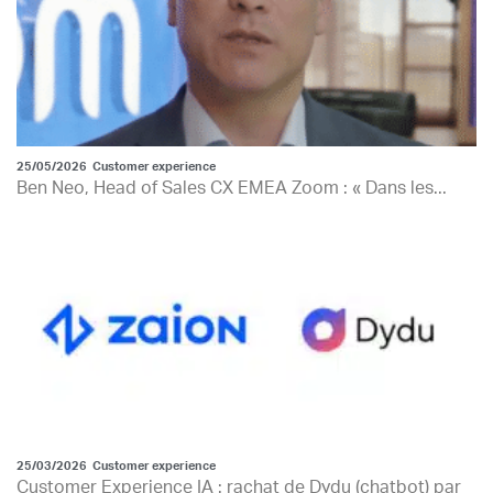
25/05/2026
Customer experience
Ben Neo, Head of Sales CX EMEA Zoom : « Dans les...
25/03/2026
Customer experience
Customer Experience IA : rachat de Dydu (chatbot) par