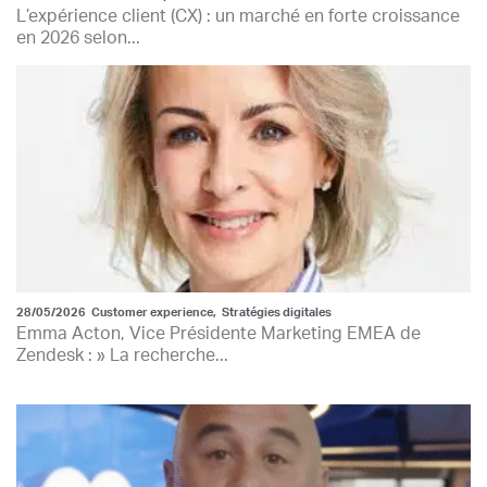
L’expérience client (CX) : un marché en forte croissance
en 2026 selon...
28/05/2026
Customer experience
,
Stratégies digitales
Emma Acton, Vice Présidente Marketing EMEA de
Zendesk : » La recherche...