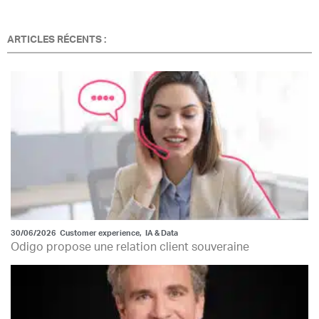
ARTICLES RÉCENTS :
30/06/2026
Customer experience
,
IA & Data
Odigo propose une relation client souveraine