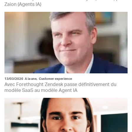
Zaion (Agents IA)
13/03/2026
A la une
,
Customer experience
Avec Forethought Zendesk passe définitivement du
modèle SaaS au modèle Agent IA