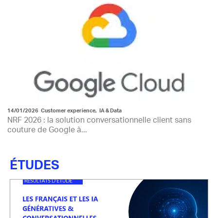
14/01/2026
Customer experience
,
IA & Data
NRF 2026 : la solution conversationnelle client sans
couture de Google à...
ÉTUDES