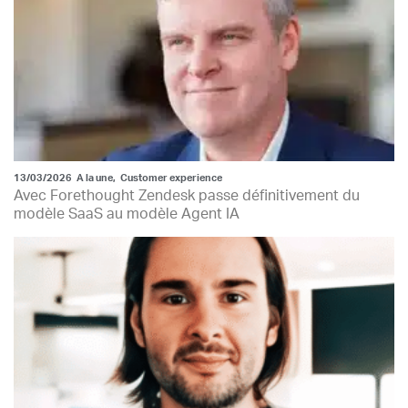
13/03/2026
A la une
,
Customer experience
Avec Forethought Zendesk passe définitivement du
modèle SaaS au modèle Agent IA