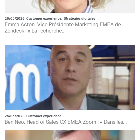
28/05/2026
Customer experience
,
Stratégies digitales
Emma Acton, Vice Présidente Marketing EMEA de
Zendesk : » La recherche...
25/05/2026
Customer experience
Ben Neo, Head of Sales CX EMEA Zoom : « Dans les...