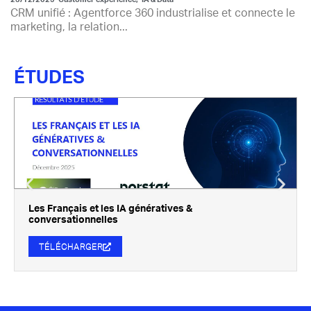
CRM unifié : Agentforce 360 industrialise et connecte le
marketing, la relation...
ÉTUDES
Les Français et les IA génératives &
conversationnelles
TÉLÉCHARGER