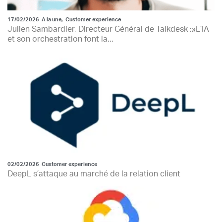
17/02/2026
A la une
,
Customer experience
Julien Sambardier, Directeur Général de Talkdesk :»L’IA
et son orchestration font la...
02/02/2026
Customer experience
DeepL s’attaque au marché de la relation client