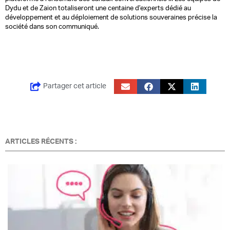
Dydu et de Zaion totaliseront une centaine d’experts dédié au
développement et au déploiement de solutions souveraines précise la
société dans son communiqué.
Partager cet article
ARTICLES RÉCENTS :