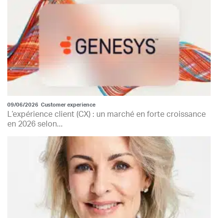
09/06/2026
Customer experience
L’expérience client (CX) : un marché en forte croissance
en 2026 selon...