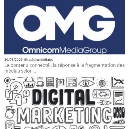
30/07/2026
Stratégies digitales
Le contenu connecté : la réponse à la fragmentation des
médias selon...