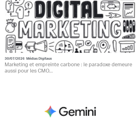
30/07/2026
Médias Digitaux
Marketing et empreinte carbone : le paradoxe demeure
aussi pour les CMO...