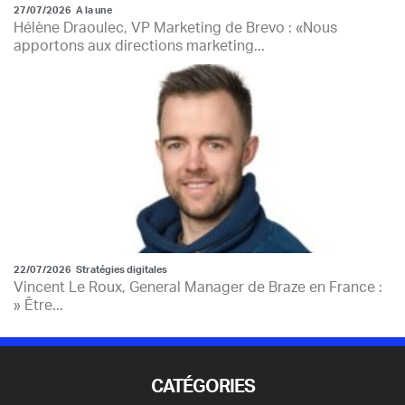
27/07/2026
A la une
Hélène Draoulec, VP Marketing de Brevo : «Nous
apportons aux directions marketing...
22/07/2026
Stratégies digitales
Vincent Le Roux, General Manager de Braze en France :
» Être...
CATÉGORIES