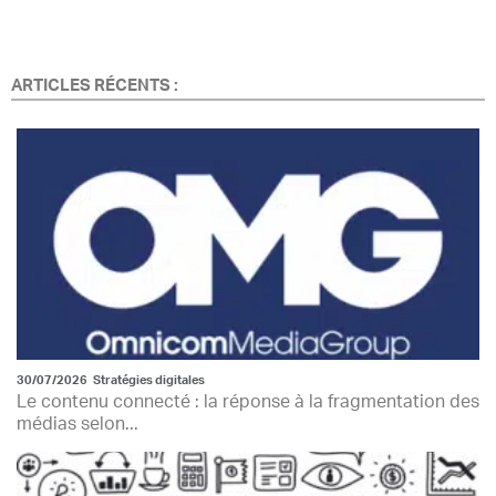
ARTICLES RÉCENTS :
30/07/2026
Stratégies digitales
Le contenu connecté : la réponse à la fragmentation des
médias selon...