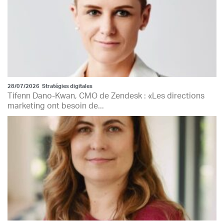
28/07/2026
Stratégies digitales
Tifenn Dano-Kwan, CMO de Zendesk : «Les directions
marketing ont besoin de...