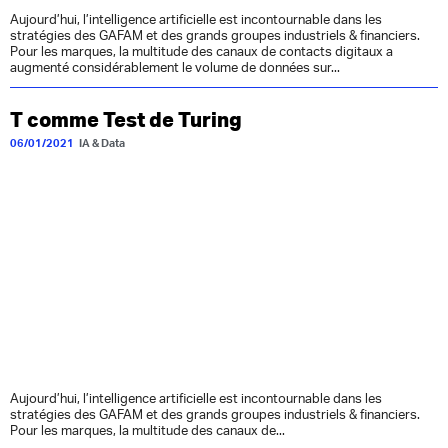
Aujourd’hui, l’intelligence artificielle est incontournable dans les
stratégies des GAFAM et des grands groupes industriels & financiers.
Pour les marques, la multitude des canaux de contacts digitaux a
augmenté considérablement le volume de données sur...
T comme Test de Turing
06/01/2021
IA & Data
Aujourd’hui, l’intelligence artificielle est incontournable dans les
stratégies des GAFAM et des grands groupes industriels & financiers.
Pour les marques, la multitude des canaux de...