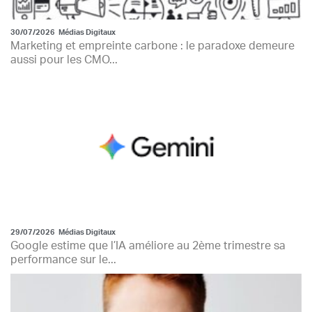
30/07/2026
Médias Digitaux
Marketing et empreinte carbone : le paradoxe demeure
aussi pour les CMO...
29/07/2026
Médias Digitaux
Google estime que l’IA améliore au 2ème trimestre sa
performance sur le...