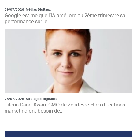
29/07/2026
Médias Digitaux
Google estime que l’IA améliore au 2ème trimestre sa
performance sur le...
28/07/2026
Stratégies digitales
Tifenn Dano-Kwan, CMO de Zendesk : «Les directions
marketing ont besoin de...