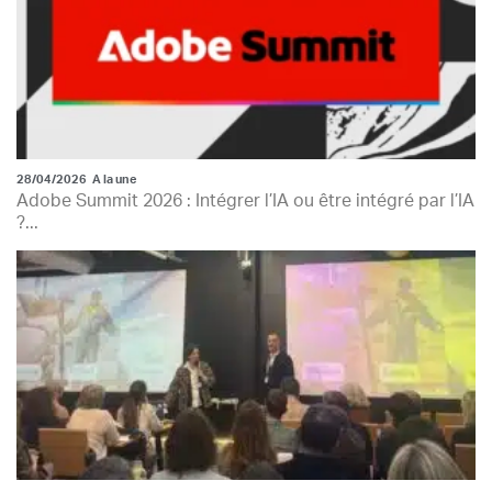
28/04/2026
A la une
Adobe Summit 2026 : Intégrer l’IA ou être intégré par l’IA
?...