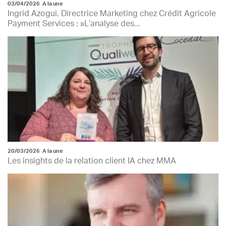
03/04/2026
A la une
Ingrid Azogui, Directrice Marketing chez Crédit Agricole
Payment Services : »L’analyse des...
20/03/2026
A la une
Les insights de la relation client IA chez MMA