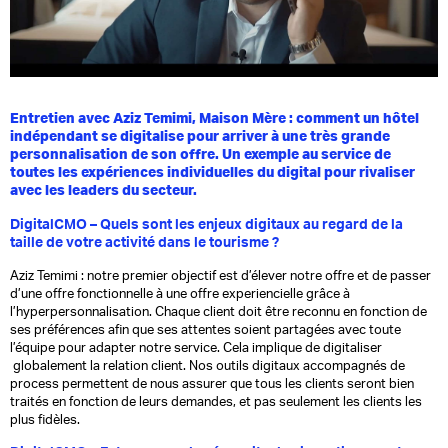
Entretien avec Aziz Temimi, Maison Mère : comment un hôtel
indépendant se digitalise pour arriver à une très grande
personnalisation de son offre. Un exemple au service de
toutes les expériences individuelles du digital pour rivaliser
avec les leaders du secteur.
DigitalCMO – Quels sont les enjeux digitaux au regard de la
taille de votre activité dans le tourisme ?
Aziz Temimi : notre premier objectif est d’élever notre offre et de passer
d’une offre fonctionnelle à une offre experiencielle grâce à
l’hyperpersonnalisation. Chaque client doit être reconnu en fonction de
ses préférences afin que ses attentes soient partagées avec toute
l’équipe pour adapter notre service. Cela implique de digitaliser
globalement la relation client. Nos outils digitaux accompagnés de
process permettent de nous assurer que tous les clients seront bien
traités en fonction de leurs demandes, et pas seulement les clients les
plus fidèles.