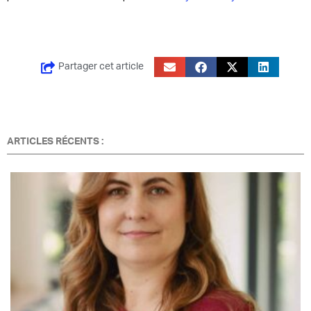
Partager cet article
ARTICLES RÉCENTS :