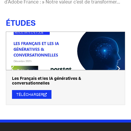
d’Adobe France : » Notre valeur c’est de transformer...
ÉTUDES
Les Français et les IA génératives &
conversationnelles
TÉLÉCHARGER