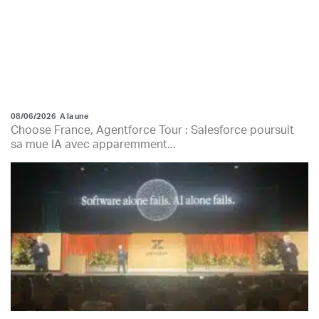
08/06/2026
A la une
Choose France, Agentforce Tour : Salesforce poursuit
sa mue IA avec apparemment...