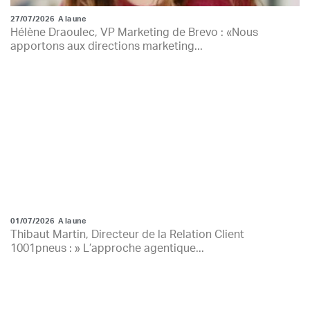
27/07/2026
A la une
Hélène Draoulec, VP Marketing de Brevo : «Nous
apportons aux directions marketing...
01/07/2026
A la une
Thibaut Martin, Directeur de la Relation Client
1001pneus : » L’approche agentique...