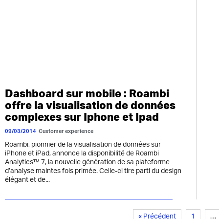
Dashboard sur mobile : Roambi
offre la visualisation de données
complexes sur Iphone et Ipad
09/03/2014
Customer experience
Roambi, pionnier de la visualisation de données sur
iPhone et iPad, annonce la disponibilité de Roambi
Analytics™ 7, la nouvelle génération de sa plateforme
d’analyse maintes fois primée. Celle-ci tire parti du design
élégant et de...
« Précédent
1
…