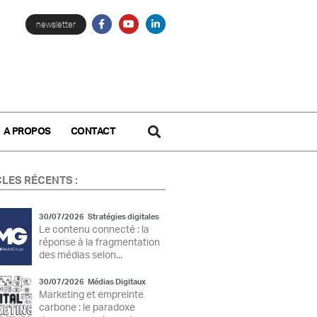
newsletter
A PROPOS
CONTACT
CLES RÉCENTS :
30/07/2026
Stratégies digitales
Le contenu connecté : la
réponse à la fragmentation
des médias selon...
30/07/2026
Médias Digitaux
Marketing et empreinte
carbone : le paradoxe