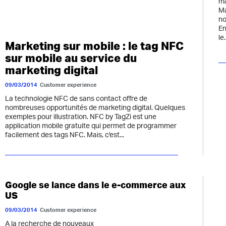
ma
Ma
no
En
le.
Marketing sur mobile : le tag NFC
sur mobile au service du
marketing digital
09/03/2014
Customer experience
La technologie NFC de sans contact offre de
nombreuses opportunités de marketing digital. Quelques
exemples pour illustration. NFC by TagZi est une
application mobile gratuite qui permet de programmer
facilement des tags NFC. Mais, c'est...
Google se lance dans le e-commerce aux
US
09/03/2014
Customer experience
A la recherche de nouveaux