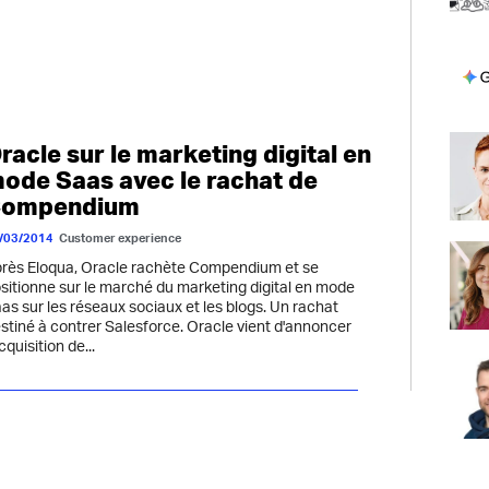
racle sur le marketing digital en
ode Saas avec le rachat de
ompendium
/03/2014
Customer experience
rès Eloqua, Oracle rachète Compendium et se
sitionne sur le marché du marketing digital en mode
as sur les réseaux sociaux et les blogs. Un rachat
stiné à contrer Salesforce. Oracle vient d'annoncer
acquisition de...